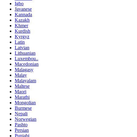
Igbo
Javanese
Kannada
Kazakh
Khmer
Kurdish
Kyrgyz
Latin
Latvian
Lithuanian
Luxembou..
Macedonian
Malagasy
Malay
Malayalam
Maltese
Maori
Marathi
Mongolian
Burmese
Nepali
Norwegian
Pashto
Persian
Punjabi