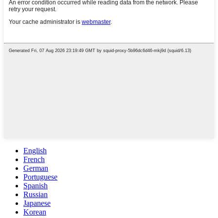
English
French
German
Portuguese
Spanish
Russian
Japanese
Korean