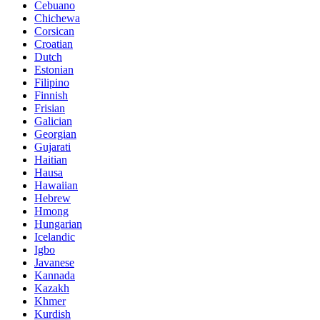
Cebuano
Chichewa
Corsican
Croatian
Dutch
Estonian
Filipino
Finnish
Frisian
Galician
Georgian
Gujarati
Haitian
Hausa
Hawaiian
Hebrew
Hmong
Hungarian
Icelandic
Igbo
Javanese
Kannada
Kazakh
Khmer
Kurdish